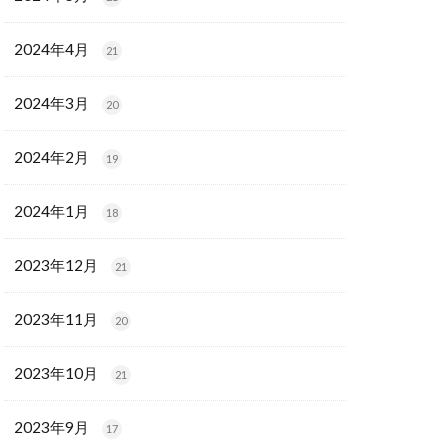
2024年4月
21
2024年3月
20
2024年2月
19
2024年1月
18
2023年12月
21
2023年11月
20
2023年10月
21
2023年9月
17