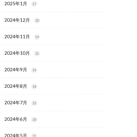
2025年1月
17
2024年12月
20
2024年11月
19
2024年10月
21
2024年9月
16
2024年8月
18
2024年7月
22
2024年6月
20
2024年5月
21