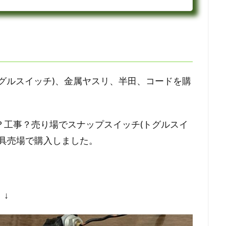
グルスイッチ)、金属ヤスリ、半田、コードを購
？工事？売り場でスナップスイッチ(トグルスイ
工具売場で購入しました。
↓