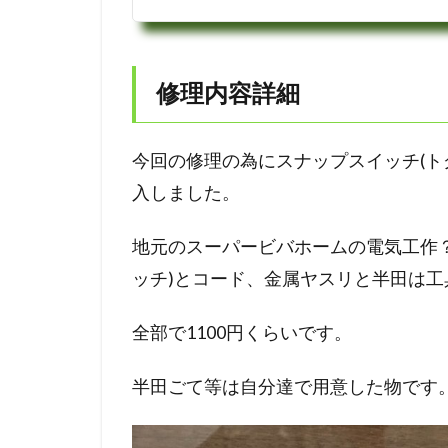
修理内容詳細
今回の修理の為にスナップスイッチ(ト
入しました。
地元のスーパービバホームの電気工作
ッチ)とコード、金属ヤスリと半田は
全部で1100円くらいです。
半田ごて等は自分達で用意した物です。