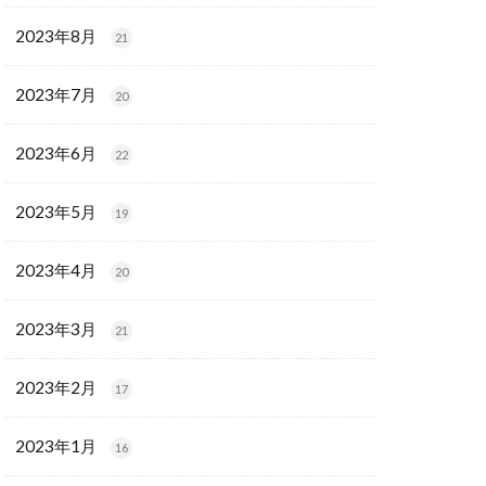
2023年8月
21
2023年7月
20
2023年6月
22
2023年5月
19
2023年4月
20
2023年3月
21
2023年2月
17
2023年1月
16