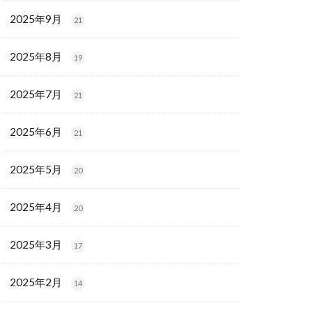
2025年9月
21
2025年8月
19
2025年7月
21
2025年6月
21
2025年5月
20
2025年4月
20
2025年3月
17
2025年2月
14