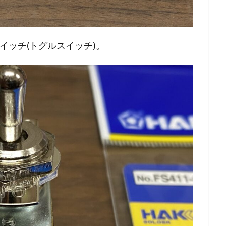
イッチ(トグルスイッチ)。