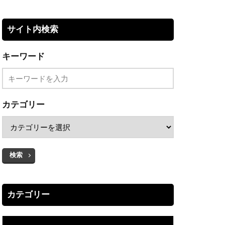
サイト内検索
キーワード
カテゴリー
検索
カテゴリー