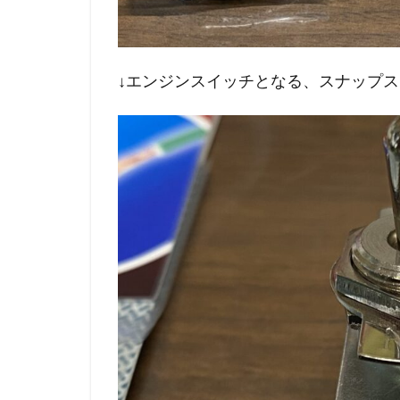
↓エンジンスイッチとなる、スナップス