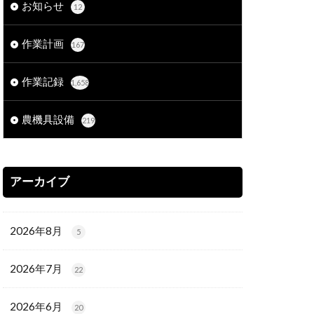
お知らせ
12
作業計画
167
作業記録
1,658
農機具設備
219
アーカイブ
2026年8月
5
2026年7月
22
2026年6月
20