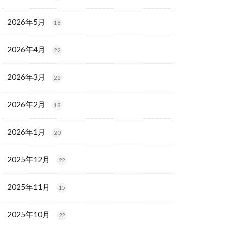
2026年5月
18
2026年4月
22
2026年3月
22
2026年2月
18
2026年1月
20
2025年12月
22
2025年11月
15
2025年10月
22